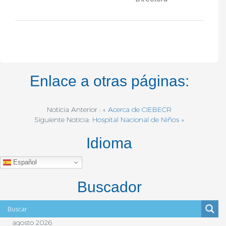
Enlace a otras páginas:
Noticia Anterior : «
Acerca de CIEBECR
Siguiente Noticia:
Hospital Nacional de Niños
»
Idioma
Español
Buscador
agosto 2026