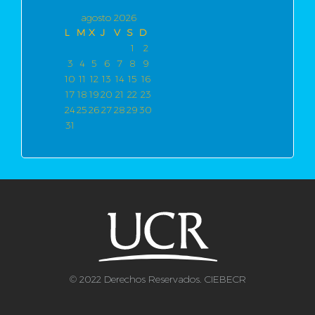
agosto 2026
L
M
X
J
V
S
D
1
2
3
4
5
6
7
8
9
10
11
12
13
14
15
16
17
18
19
20
21
22
23
24
25
26
27
28
29
30
31
© 2022 Derechos Reservados. CIEBECR