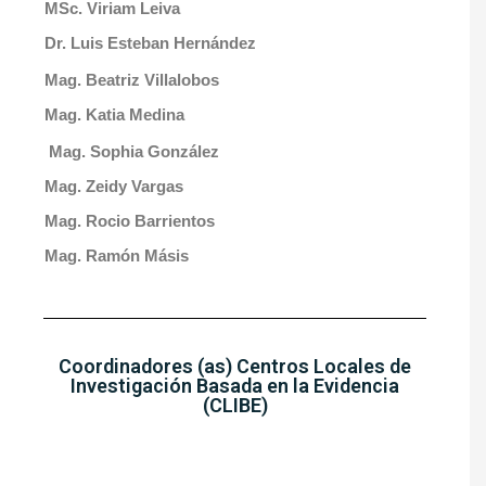
MSc. Viriam Leiva
Dr. Luis Esteban Hernández
Mag. Beatriz Villalobos
Mag. Katia Medina
Mag. Sophia González
Mag. Zeidy Vargas
Mag. Rocio Barrientos
Mag. Ramón Másis
Coordinadores (as) Centros Locales de
Investigación Basada en la Evidencia
(CLIBE)