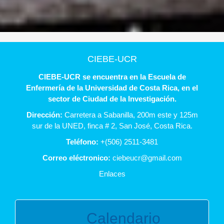
CIEBE-UCR
CIEBE-UCR se encuentra en la Escuela de
Enfermería de la Universidad de Costa Rica, en el
sector de Ciudad de la Investigación.
Dirección:
Carretera a Sabanilla, 200m este y 125m
sur de la UNED, finca # 2, San José, Costa Rica.
Teléfono:
+(506) 2511-3481
Correo eléctronico:
ciebeucr@
gmail.com
Enlaces
Calendario