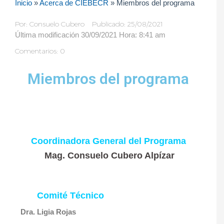
Inicio
»
Acerca de CIEBECR
»
Miembros del programa
Por:
Consuelo Cubero
Publicado: 25/08/2021
Última modificación 30/09/2021 Hora: 8:41 am
Comentarios: 0
Miembros del programa
Coordinadora General del Programa
Mag. Consuelo Cubero Alpízar
Comité Técnico
Dra. Ligia Rojas