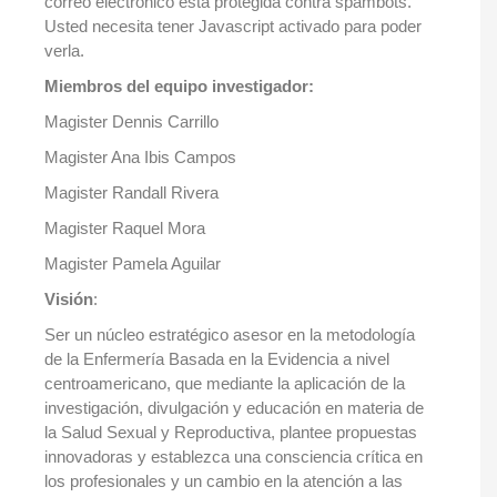
correo electrónico está protegida contra spambots.
Usted necesita tener Javascript activado para poder
verla.
Miembros del equipo investigador:
Magister Dennis Carrillo
Magister Ana Ibis Campos
Magister Randall Rivera
Magister Raquel Mora
Magister Pamela Aguilar
Visión
:
Ser un núcleo estratégico asesor en la metodología
de la Enfermería Basada en la Evidencia a nivel
centroamericano, que mediante la aplicación de la
investigación, divulgación y educación en materia de
la Salud Sexual y Reproductiva, plantee propuestas
innovadoras y establezca una consciencia crítica en
los profesionales y un cambio en la atención a las