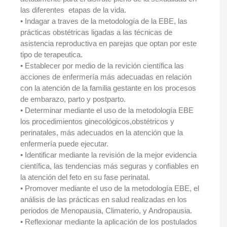
las diferentes etapas de la vida.
• Indagar a traves de la metodología de la EBE, las
prácticas obstétricas ligadas a las técnicas de
asistencia reproductiva en parejas que optan por este
tipo de terapeutica.
• Establecer por medio de la revición científica las
acciones de enfermería más adecuadas en relación
con la atención de la familia gestante en los procesos
de embarazo, parto y postparto.
• Determinar mediante el uso de la metodología EBE
los procedimientos ginecológicos,obstétricos y
perinatales, más adecuados en la atención que la
enfermería puede ejecutar.
• Identificar mediante la revisión de la mejor evidencia
científica, las tendencias más seguras y confiables en
la atención del feto en su fase perinatal.
• Promover mediante el uso de la metodología EBE, el
análisis de las prácticas en salud realizadas en los
periodos de Menopausia, Climaterio, y Andropausia.
• Reflexionar mediante la aplicación de los postulados