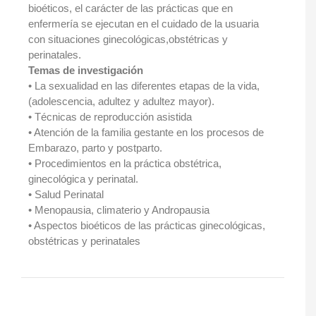
bioéticos, el carácter de las prácticas que en
enfermería se ejecutan en el cuidado de la usuaria
con situaciones ginecológicas,obstétricas y
perinatales.
Temas de investigación
• La sexualidad en las diferentes etapas de la vida,
(adolescencia, adultez y adultez mayor).
• Técnicas de reproducción asistida
• Atención de la familia gestante en los procesos de
Embarazo, parto y postparto.
• Procedimientos en la práctica obstétrica,
ginecológica y perinatal.
• Salud Perinatal
• Menopausia, climaterio y Andropausia
• Aspectos bioéticos de las prácticas ginecológicas,
obstétricas y perinatales