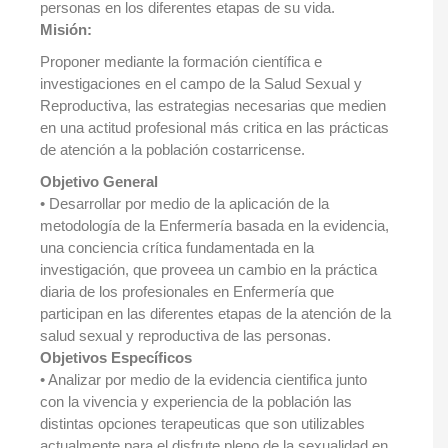
personas en los diferentes etapas de su vida.
Misión:
Proponer mediante la formación científica e
investigaciones en el campo de la Salud Sexual y
Reproductiva, las estrategias necesarias que medien
en una actitud profesional más critica en las prácticas
de atención a la población costarricense.
Objetivo General
• Desarrollar por medio de la aplicación de la
metodología de la Enfermería basada en la evidencia,
una conciencia crítica fundamentada en la
investigación, que proveea un cambio en la práctica
diaria de los profesionales en Enfermería que
participan en las diferentes etapas de la atención de la
salud sexual y reproductiva de las personas.
Objetivos Específicos
• Analizar por medio de la evidencia cientifica junto
con la vivencia y experiencia de la población las
distintas opciones terapeuticas que son utilizables
actualmente para el disfrute pleno de la sexualidad en