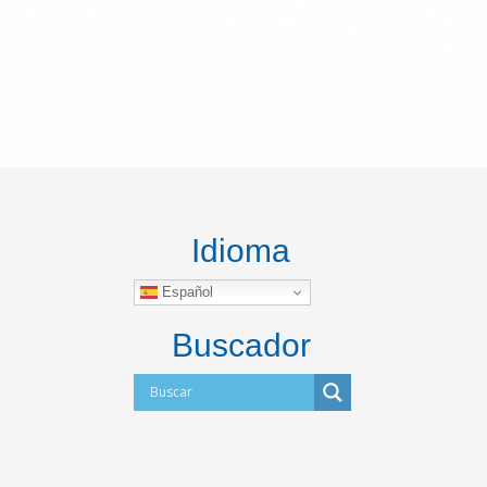
Idioma
Español
Buscador