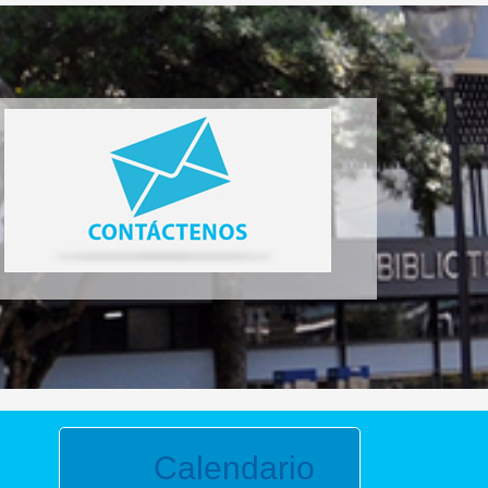
Calendario