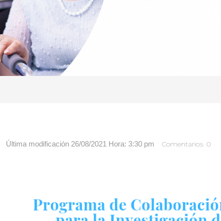
Última modificación 26/08/2021 Hora: 3:30 pm
Comentarios: 0