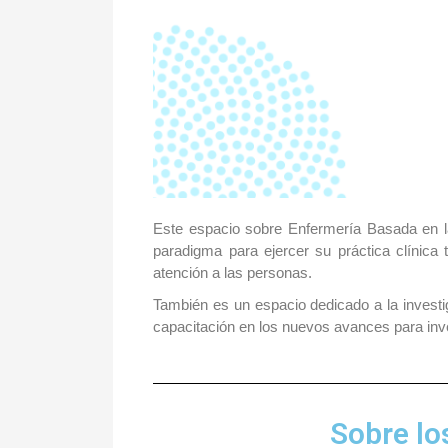
Este espacio sobre Enfermería Basada en la
paradigma para ejercer su práctica clínica 
atención a las personas.
También es un espacio dedicado a la investig
capacitación en los nuevos avances para inves
Sobre lo