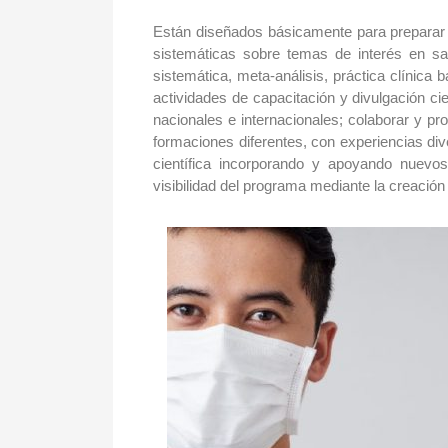
Están diseñados básicamente para preparar (d
sistemáticas sobre temas de interés en sal
sistemática, meta-análisis, práctica clínica 
actividades de capacitación y divulgación ci
nacionales e internacionales; colaborar y 
formaciones diferentes, con experiencias div
científica incorporando y apoyando nuevos
visibilidad del programa mediante la creación